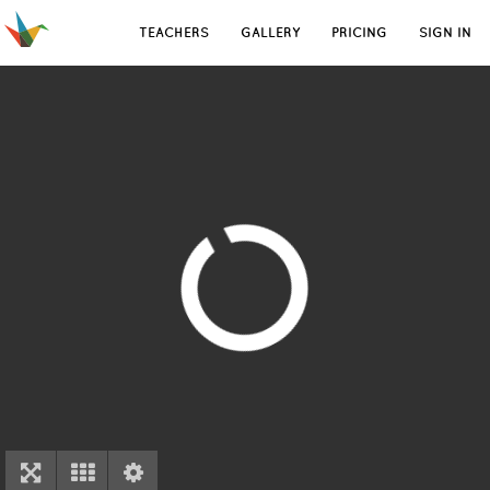
TEACHERS
GALLERY
PRICING
SIGN IN