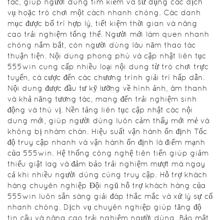
tác, giúp người dùng tìm kiếm và sử dụng các dịch
vụ hoặc trò chơi một cách nhanh chóng. Các danh
mục được bố trí hợp lý, tiết kiệm thời gian và nâng
cao trải nghiệm tổng thể. Người mới làm quen nhanh
chóng nắm bắt, còn người dùng lâu năm thao tác
thuận tiện. Nội dung phong phú và cập nhật liên tục
555win cung cấp nhiều loại nội dung từ trò chơi trực
tuyến, cá cược đến các chương trình giải trí hấp dẫn.
Nội dung được đầu tư kỹ lưỡng về hình ảnh, âm thanh
và khả năng tương tác, mang đến trải nghiệm sinh
động và thú vị. Nền tảng liên tục cập nhật các nội
dung mới, giúp người dùng luôn cảm thấy mới mẻ và
không bị nhàm chán. Hiệu suất vận hành ổn định Tốc
độ truy cập nhanh và vận hành ổn định là điểm mạnh
của 555win. Hệ thống công nghệ tiên tiến giúp giảm
thiểu giật lag và đảm bảo trải nghiệm mượt mà ngay
cả khi nhiều người dùng cùng truy cập. Hỗ trợ khách
hàng chuyên nghiệp Đội ngũ hỗ trợ khách hàng của
555win luôn sẵn sàng giải đáp thắc mắc và xử lý sự cố
nhanh chóng. Dịch vụ chuyên nghiệp giúp tăng độ
tin cậy và nâng cao trải nghiệm người dùng. Bảo mật