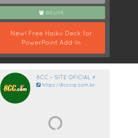
GO LIVE
New! Free Haiku Deck for
PowerPoint Add-In
8CC – SITE OFICIAL ⚡
https://8ccvip.com.br