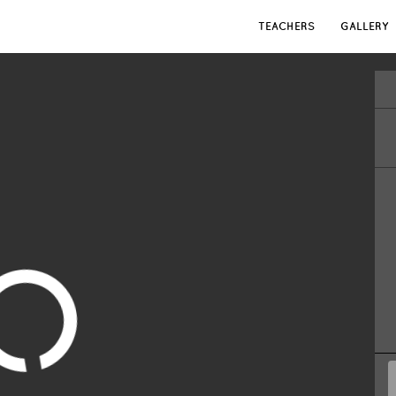
TEACHERS
GALLERY