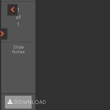
1
of
1
Slide
Notes
DOWNLOAD