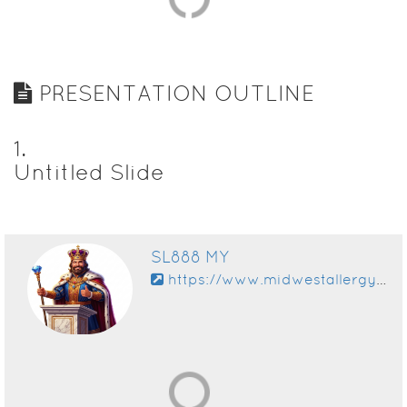
PRESENTATION OUTLINE
1
.
Untitled Slide
SL888 MY
https://www.midwestallergyrelief.com/