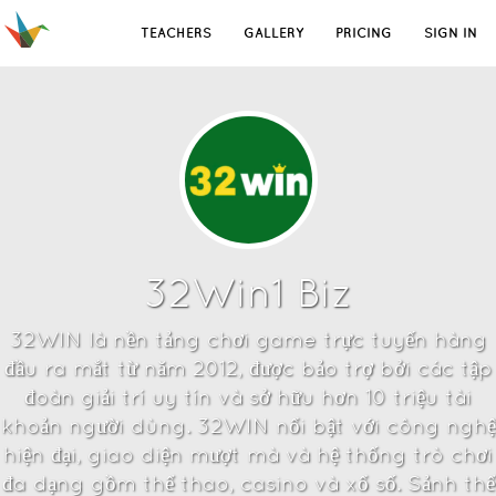
TEACHERS
GALLERY
PRICING
SIGN IN
32Win1 Biz
32WIN là nền tảng chơi game trực tuyến hàng
đầu ra mắt từ năm 2012, được bảo trợ bởi các tập
đoàn giải trí uy tín và sở hữu hơn 10 triệu tài
khoản người dùng. 32WIN nổi bật với công nghệ
hiện đại, giao diện mượt mà và hệ thống trò chơi
đa dạng gồm thể thao, casino và xổ số. Sảnh thể