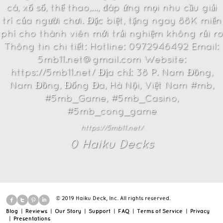
cá, xổ số, thể thao,…, đáp ứng mọi nhu cầu giải
trí của người chơi. Đặc biệt, tặng ngay 88K miễn
phí cho thành viên mới trải nghiệm không rủi ro
Thông tin chi tiết: Hotline: 0972946492 Email:
5mb11.net@gmail.com Website:
https://5mb11.net/ Địa chỉ: 38 P. Nam Đồng,
Nam Đồng, Đống Đa, Hà Nội, Việt Nam #mb,
#5mb_Game, #5mb_Casino,
#5mb_cong_game
https://5mb11.net/
0
Haiku Deck
s
© 2019 Haiku Deck, Inc. All rights reserved.
Blog
|
Reviews
|
Our Story
|
Support
|
FAQ
|
Terms of Service
|
Privacy
|
Presentations