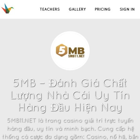
TEACHERS
GALLERY
PRICING
SIGN IN
5MB – Đánh Giá Chất
Lượng Nhà Cái Uy Tín
Hàng Đầu Hiện Nay
5MB11.NET là trang casino giải trí trực tuyến
hàng đầu, uy tín và minh bạch. Cung cấp hệ
thống cá cược đa dạng gồm: Casino, nổ hũ, bắn