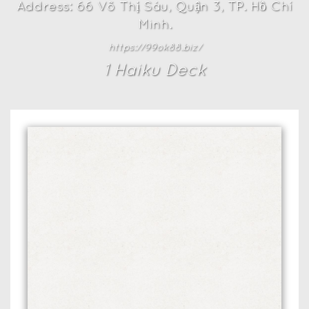
Address: 66 Võ Thị Sáu, Quận 3, TP. Hồ Chí
Minh.
https://99ok88.biz/
1
Haiku Deck