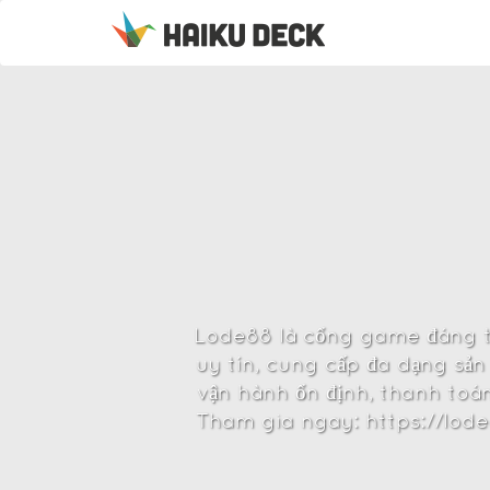
Lode88 là cổng game đáng ti
uy tín, cung cấp đa dạng sản 
vận hành ổn định, thanh toán
Tham gia ngay: https://lode