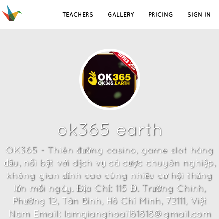
TEACHERS
GALLERY
PRICING
SIGN IN
ok365 earth
OK365 - Thiên đường casino, game slot hàng
đầu, nổi bật với dịch vụ cá cược chuyên nghiệp,
không gian đỉnh cao cùng nhiều cơ hội thắng
lớn mỗi ngày. Địa Chỉ: 115 Đ. Trường Chinh,
Phường 12, Tân Bình, Hồ Chí Minh, 72111, Việt
Nam Email: lamgianghoai161818@gmail.com