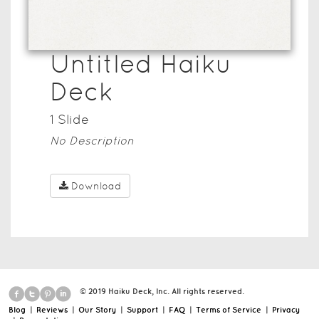
Untitled Haiku
Deck
1
Slide
No Description
Download
© 2019 Haiku Deck, Inc. All rights reserved.
Blog
|
Reviews
|
Our Story
|
Support
|
FAQ
|
Terms of Service
|
Privacy