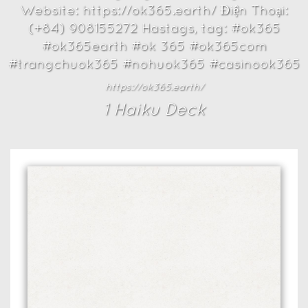
Website: https://ok365.earth/ Điện Thoại:
(+84) 908155272 Hastags, tag: #ok365
#ok365earth #ok 365 #ok365com
#trangchuok365 #nohuok365 #casinook365
https://ok365.earth/
1
Haiku Deck