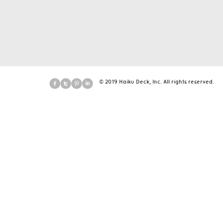
© 2019 Haiku Deck, Inc. All rights reserved.