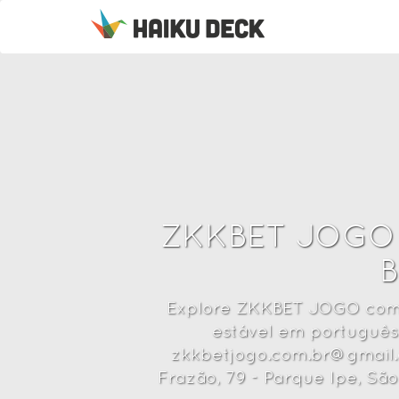
ZKKBET JOGO 
B
Explore ZKKBET JOGO com c
estável em português 
zkkbetjogo.com.br@gmail.c
Frazão, 79 - Parque Ipe, Sã